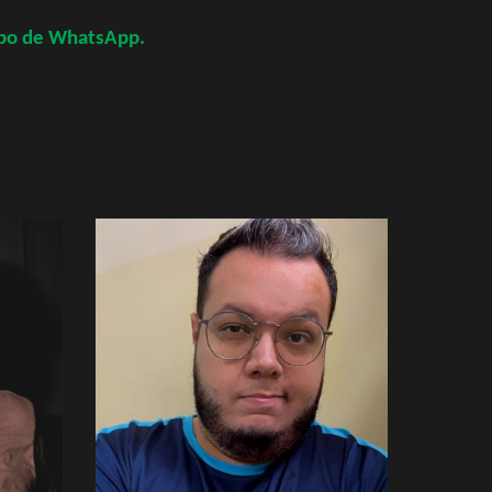
upo de WhatsApp.