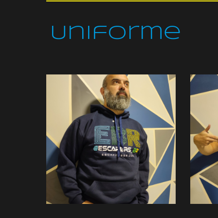
Uniforme