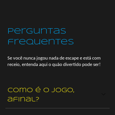
Perguntas
frequentes
Se você nunca jogou nada de escape e está com
receio, entenda aqui o quão divertido pode ser!
Como é o jogo,
afinal?