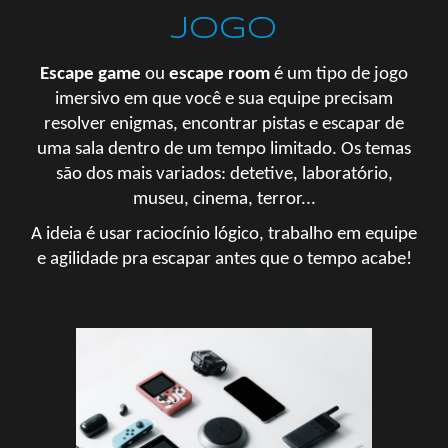
jogo
Escape game
ou
escape room
é um tipo de jogo
imersivo em que você e sua equipe precisam
resolver enigmas, encontrar pistas e escapar de
uma sala dentro de um tempo limitado. Os temas
são dos mais variados: detetive, laboratório,
museu, cinema, terror...
A ideia é usar raciocínio lógico, trabalho em equipe
e agilidade pra escapar antes que o tempo acabe!