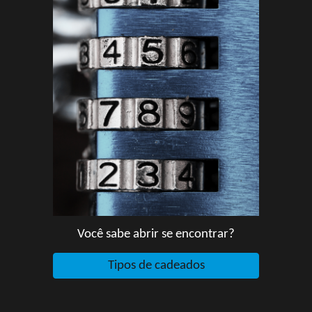
Você sabe abrir se encontrar?
Tipos de cadeados