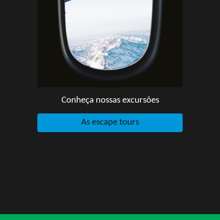
Conheça nossas excursões
As escape tours