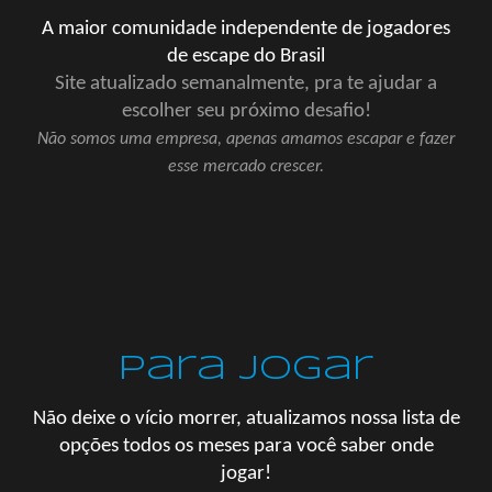
A maior comunidade independente
de joga
dores
de escape do Brasil
Site atualizado semanalmente, pra te ajudar a
escolher seu próximo desafio!
Não somos uma empresa, apenas amamos escapar e fazer
esse mercado crescer.
Para jogar
Não deixe o vício morrer, atualizamos nossa lista de
opções todos os meses para você saber onde
jogar!