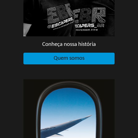
Conheça nossa história
Quem somos