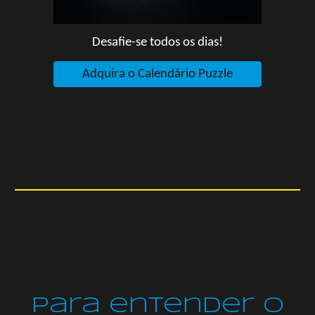
Desafie-se todos os dias!
Adquira o Calendário Puzzle
Para entender o