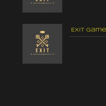
Exit Game