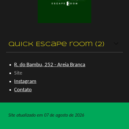
quick
Escape room (
2
)
R. do Bambu, 252 - Areia Branca
Site
Instagram
Contato
Site atualizado em 07 de agosto de 2026