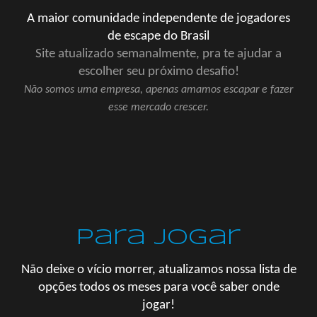
A maior comunidade independente
de joga
dores
de escape do Brasil
Site atualizado semanalmente, pra te ajudar a
escolher seu próximo desafio!
Não somos uma empresa, apenas amamos escapar e fazer
esse mercado crescer.
Para jogar
Não deixe o vício morrer, atualizamos nossa lista de
opções todos os meses para você saber onde
jogar!