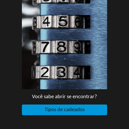
Você sabe abrir se encontrar?
Tipos de cadeados