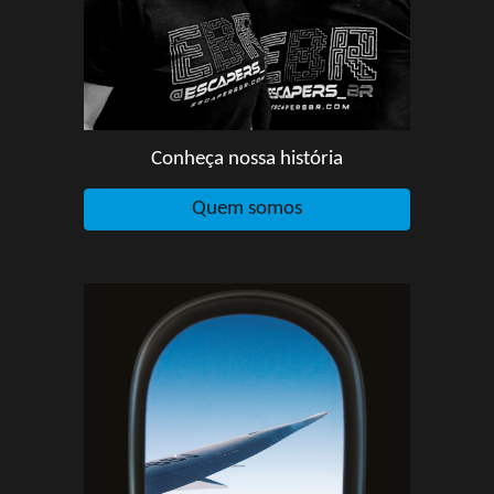
Conheça nossa história
Quem somos