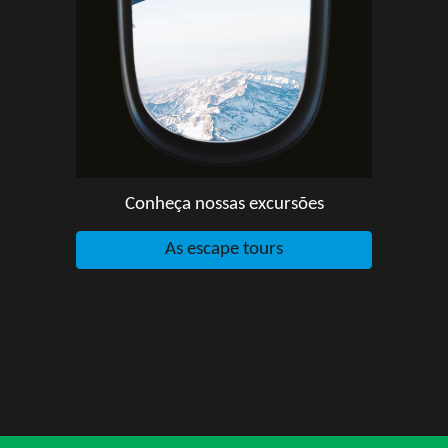
Conheça nossas excursões
As escape tours