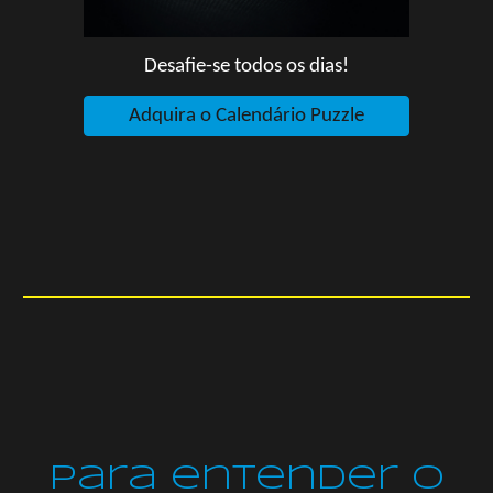
Desafie-se todos os dias!
Adquira o Calendário Puzzle
Para entender o