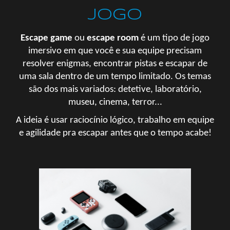
jogo
Escape game
ou
escape room
é um tipo de jogo
imersivo em que você e sua equipe precisam
resolver enigmas, encontrar pistas e escapar de
uma sala dentro de um tempo limitado. Os temas
são dos mais variados: detetive, laboratório,
museu, cinema, terror...
A ideia é usar raciocínio lógico, trabalho em equipe
e agilidade pra escapar antes que o tempo acabe!