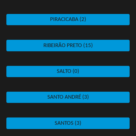
PIRACICABA (2)
RIBEIRÃO PRETO (15)
SALTO (0)
SANTO ANDRÉ (3)
SANTOS (3)