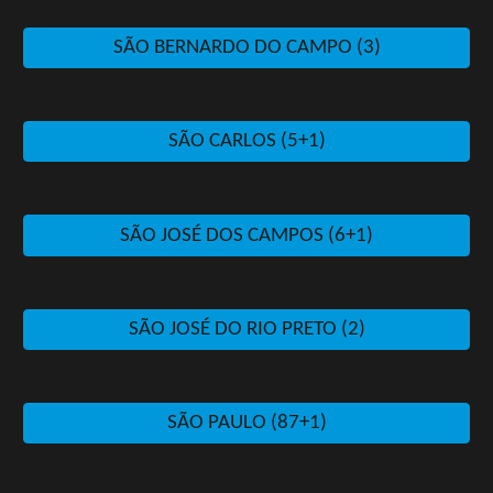
SÃO BERNARDO DO CAMPO (3)
SÃO CARLOS (5+1)
SÃO JOSÉ DOS CAMPOS (6+1)
SÃO JOSÉ DO RIO PRETO (2)
SÃO PAULO (87+1)