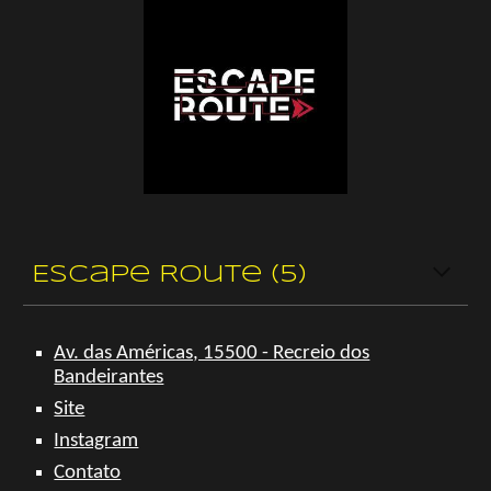
Escape Route (5)
Av. das Américas, 15500 - Recreio dos
Bandeirantes
Site
Instagram
Contato