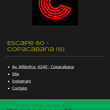
Escape 60 -
Copacabana (6)
Av. Atlântica, 4240 - Copacabana
Site
Instagram
Contato