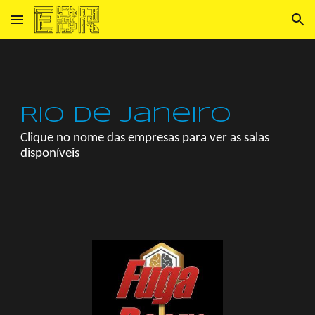
Skip to main content
Skip to navigation
Rio de Janeiro
Clique no nome das empresas para ver as salas
disponíveis