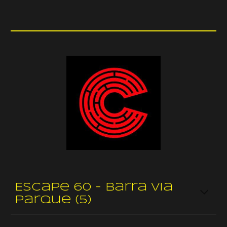
Escape 60 - Barra Via
Parque (5)